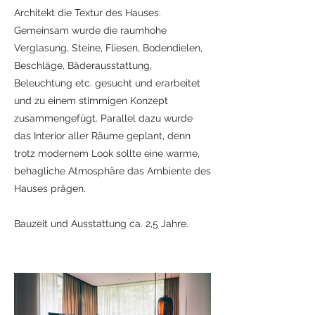
Architekt die Textur des Hauses.
Gemeinsam wurde die raumhohe
Verglasung, Steine, Fliesen, Bodendielen,
Beschläge, Bäderausstattung,
Beleuchtung etc. gesucht und erarbeitet
und zu einem stimmigen Konzept
zusammengefügt.
Parallel dazu wurde
das Interior aller Räume geplant, denn
trotz modernem Look sollte eine warme,
behagliche Atmosphäre das Ambiente des
Hauses prägen.
Bauzeit und Ausstattung ca. 2,5 Jahre.