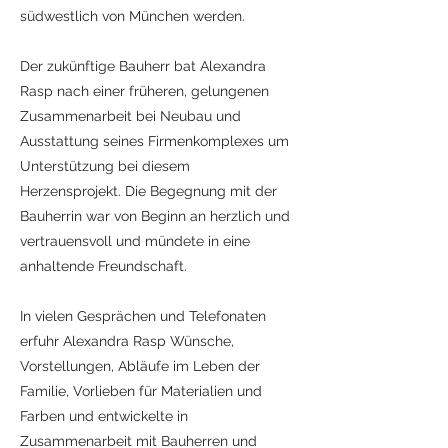
südwestlich von München werden.
Der zukünftige Bauherr bat Alexandra
Rasp nach einer früheren, gelungenen
Zusammenarbeit bei Neubau und
Ausstattung seines Firmenkomplexes um
Unterstützung bei diesem
Herzensprojekt.
Die Begegnung mit der
Bauherrin war von Beginn an herzlich und
vertrauensvoll und mündete in eine
anhaltende Freundschaft.
In vielen Gesprächen und Telefonaten
erfuhr Alexandra Rasp Wünsche,
Vorstellungen, Abläufe im Leben der
Familie, Vorlieben für Materialien und
Farben und entwickelte in
Zusammenarbeit mit Bauherren und