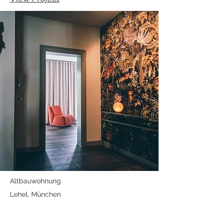
Altbauwohnung
Lehel, München