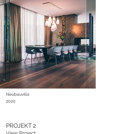
Neubauvilla
2020
PROJEKT 2
View Project